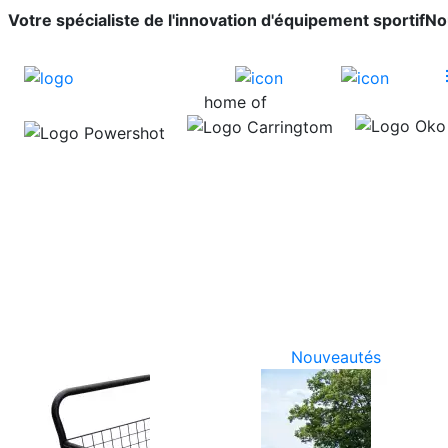
Votre spécialiste de l'innovation d'équipement sportif
No
home of
Nouveautés