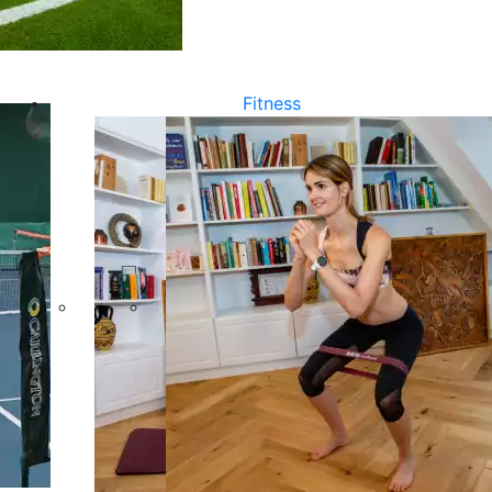
Fitness