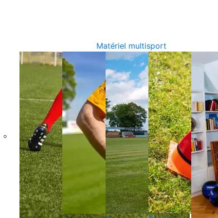
Matériel multisport