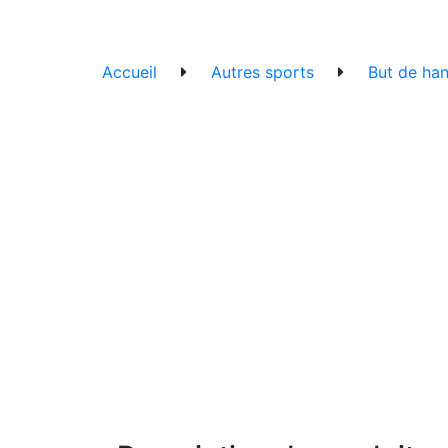
Accueil
Autres sports
But de han