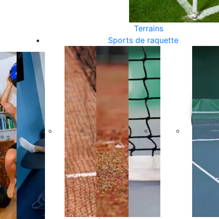
Terrains
Sports de raquette