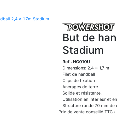
dball 2,4 x 1,7m Stadium
But de han
Stadium
Ref : HG010U
Dimensions: 2,4 x 1,7 m
Filet de handball
Clips de fixation
Ancrages de terre
Solide et résistante.
Utilisation en intérieur et e
Structure ronde 70 mm de 
Prix de vente conseillé TTC :