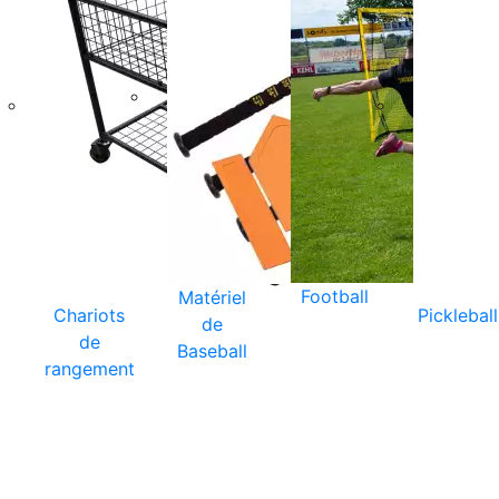
Football
Matériel
Chariots
Pickleball
de
de
Baseball
rangement