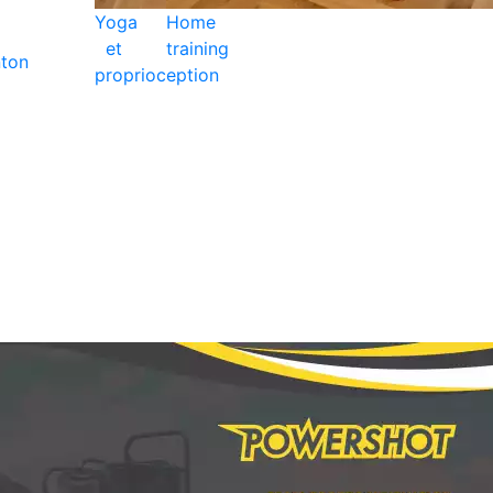
Yoga
Home
et
training
ton
proprioception